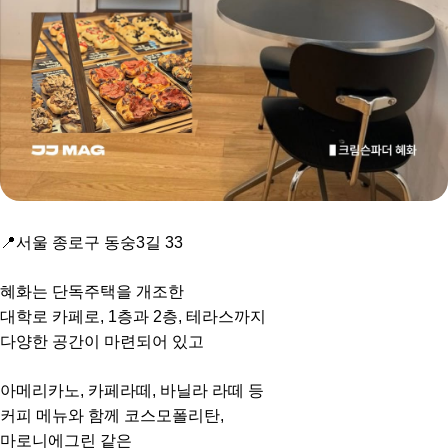
📍서울 종로구 동숭3길 33
혜화는 단독주택을 개조한
대학로 카페로, 1층과 2층, 테라스까지
다양한 공간이 마련되어 있고
아메리카노, 카페라떼, 바닐라 라떼 등
커피 메뉴와 함께 코스모폴리탄,
마로니에그린 같은