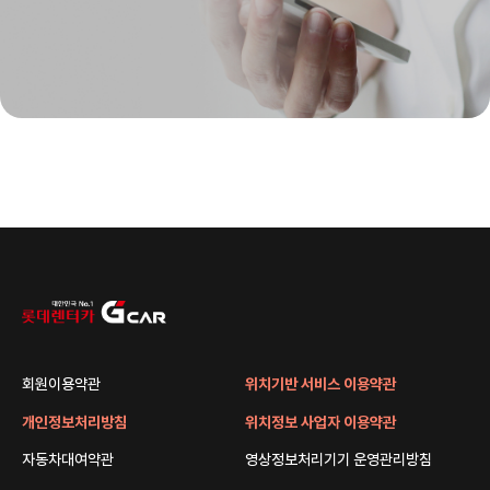
회원이용약관
위치기반 서비스 이용약관
개인정보처리방침
위치정보 사업자 이용약관
자동차대여약관
영상정보처리기기 운영관리방침