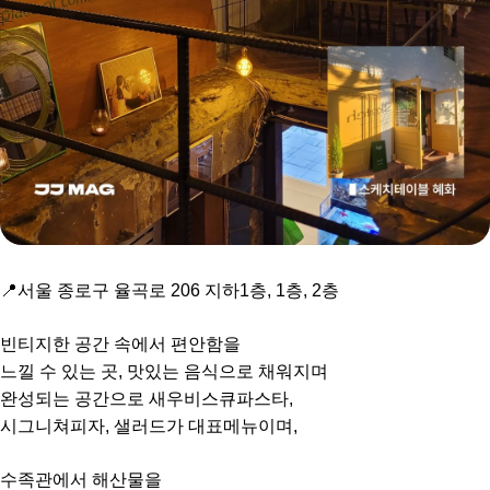
📍서울 종로구 율곡로 206 지하1층, 1층, 2층
빈티지한 공간 속에서 편안함을
느낄 수 있는 곳, 맛있는 음식으로 채워지며
완성되는 공간으로 새우비스큐파스타,
시그니쳐피자, 샐러드가 대표메뉴이며,
수족관에서 해산물을