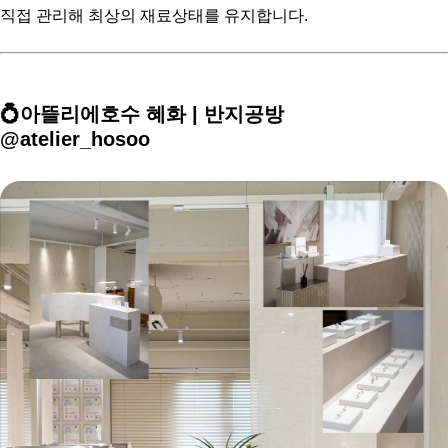
직접 관리해 최상의 재료상태를 유지합니다.
💍아뜰리에호수 혜화 | 반지공방
@atelier_hosoo