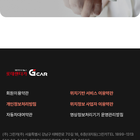
회원이용약관
위치기반 서비스 이용약관
개인정보처리방침
위치정보 사업자 이용약관
자동차대여약관
영상정보처리기기 운영관리방침
(주) 그린카
(주) 서울특별시 강남구 테헤란로 70길 16, 6층(대치동)그린카
TEL 1899-1313