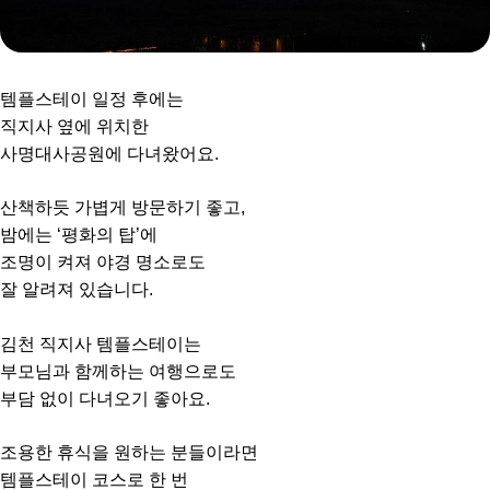
템플스테이 일정 후에는
직지사 옆에 위치한
사명대사공원에 다녀왔어요.
산책하듯 가볍게 방문하기 좋고,
밤에는 ‘평화의 탑’에
조명이 켜져 야경 명소로도
잘 알려져 있습니다.
김천 직지사 템플스테이는
부모님과 함께하는 여행으로도
부담 없이 다녀오기 좋아요.
조용한 휴식을 원하는 분들이라면
템플스테이 코스로 한 번