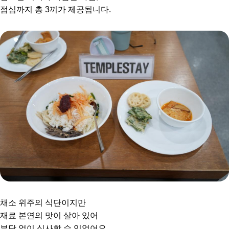
점심까지 총 3끼가 제공됩니다.
채소 위주의 식단이지만
재료 본연의 맛이 살아 있어
부담 없이 식사할 수 있었어요.