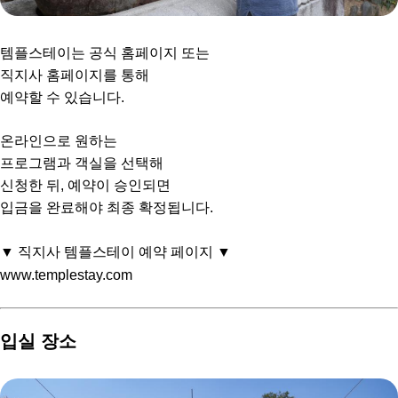
템플스테이는 공식 홈페이지 또는
직지사 홈페이지를 통해
예약할 수 있습니다.
온라인으로 원하는
프로그램과 객실을 선택해
신청한 뒤, 예약이 승인되면
입금을 완료해야 최종 확정됩니다.
▼ 직지사 템플스테이 예약 페이지 ▼
www.templestay.com
입실 장소