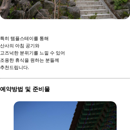
특히 템플스테이를 통해
산사의 아침 공기와
고즈넉한 분위기를 느낄 수 있어
조용한 휴식을 원하는 분들께
추천드립니다.
예약방법 및 준비물