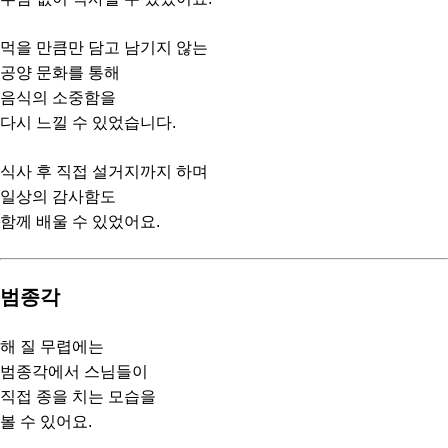
먹을 만큼만 담고 남기지 않는
공양 문화를 통해
음식의 소중함을
다시 느낄 수 있었습니다.
식사 후 직접 설거지까지 하며
일상의 감사함도
함께 배울 수 있었어요.
범종각
해 질 무렵에는
범종각에서 스님들이
직접 종을 치는 모습을
볼 수 있어요.