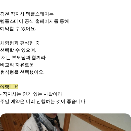
김천 직지사 템플스테이는
템플스테이 공식 홈페이지를 통해
예약할 수 있어요.
체험형과 휴식형 중
선택할 수 있으며,
저는 부모님과 함께라
비교적 자유로운
휴식형을 선택했어요.
여행 TIP
- 직지사는 인기 있는 사찰이라
주말 예약은 미리 진행하는 것이 좋습니다.