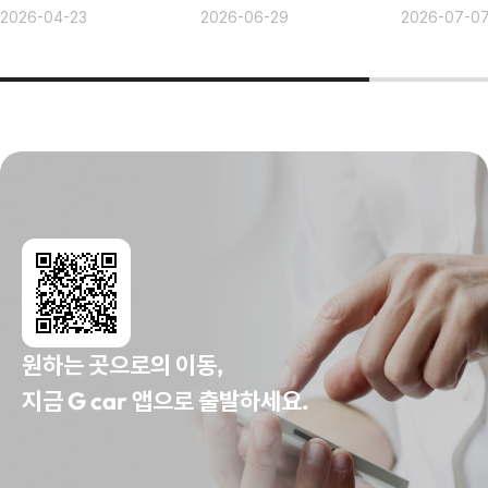
2026-04-23
2026-06-29
2026-07-0
원하는 곳으로의 이동,
지금 G car 앱으로 출발하세요.