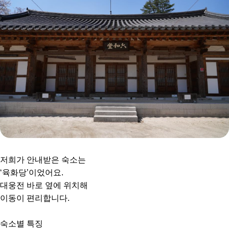
저희가 안내받은 숙소는
‘육화당’이었어요.
대웅전 바로 옆에 위치해
이동이 편리합니다.
숙소별 특징