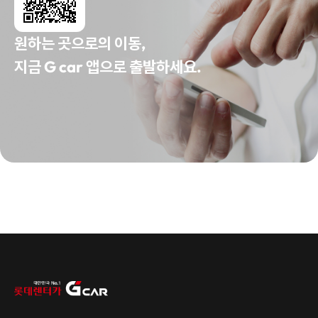
원하는 곳으로의 이동,
지금 G car 앱으로 출발하세요.