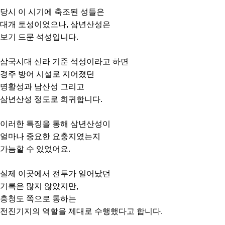
당시 이 시기에 축조된 성들은
대개 토성이었으나, 삼년산성은
보기 드문 석성입니다.
삼국시대 신라 기준 석성이라고 하면
경주 방어 시설로 지어졌던
명활성과 남산성 그리고
삼년산성 정도로 희귀합니다.
이러한 특징을 통해 삼년산성이
얼마나 중요한 요충지였는지
가늠할 수 있었어요.
실제 이곳에서 전투가 일어났던
기록은 많지 않았지만,
충청도 쪽으로 통하는
전진기지의 역할을 제대로 수행했다고 합니다.