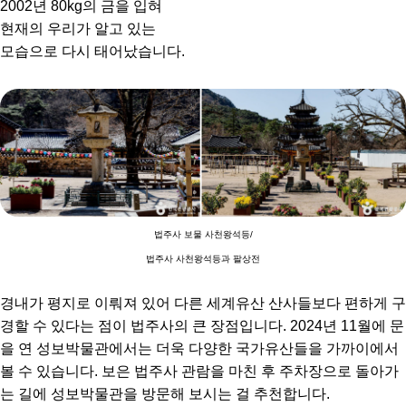
2002년 80kg의 금을 입혀
현재의 우리가 알고 있는
모습으로 다시 태어났습니다.
법주사 보물 사천왕석등/
법주사 사천왕석등과 팔상전
경내가 평지로 이뤄져 있어 다른 세계유산 산사들보다 편하게 구
경할 수 있다는 점이 법주사의 큰 장점입니다. 2024년 11월에 문
을 연 성보박물관에서는 더욱 다양한 국가유산들을 가까이에서
볼 수 있습니다. 보은 법주사 관람을 마친 후 주차장으로 돌아가
는 길에 성보박물관을 방문해 보시는 걸 추천합니다.