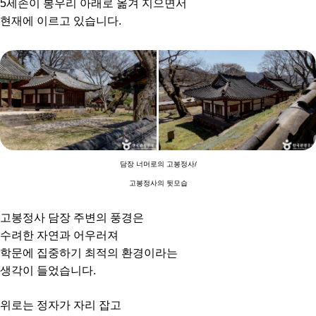
5세손이 봉우리 아래로 옮겨 지으면서
현재에 이르고 있습니다.
담장 너머로의 고봉정사/
고봉정사의 뒷모습
고봉정사 담장 주변의 풍경은
수려한 자연과 어우러져
학문에 집중하기 최적의 환경이라는
생각이 들었습니다.
위로는 정자가 자리 잡고