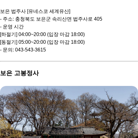
보은 법주사 [유네스코 세계유산]
- 주소: 충청북도 보은군 속리산면 법주사로 405
- 운영 시간
[하절기] 04:00~20:00 (입장 마감 18:00)
[동절기] 05:00~20:00 (입장 마감 18:00)
- 문의: 043-543-3615
보은 고봉정사