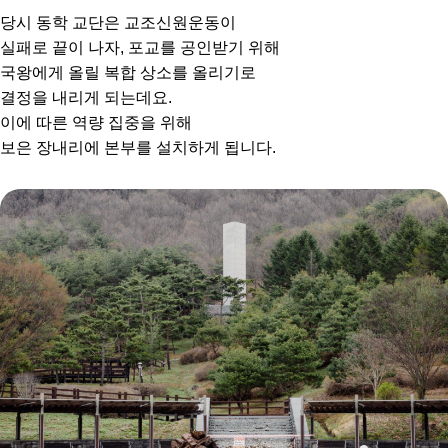
당시 동학 교단은 교조신원운동이
실패로 끝이 나자, 포교를 공인받기 위해
국왕에게 올릴 복합 상소를 올리기로
결정을 내리게 되는데요.
이에 따른 역량 집중을 위해
보은 장내리에 본부를 설치하게 됩니다.