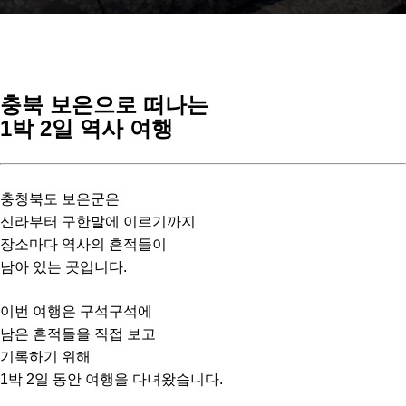
충북 보은으로 떠나는
1박 2일 역사 여행
충청북도 보은군은
신라부터 구한말에 이르기까지
장소마다 역사의 흔적들이
남아 있는 곳입니다.
이번 여행은 구석구석에
남은 흔적들을 직접 보고
기록하기 위해
1박 2일 동안 여행을 다녀왔습니다.