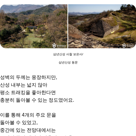
삼년산성 사찰 보은사/
삼년산성 동문
성벽의 두께는 웅장하지만,
산성 내부는 넓지 않아
평소 트래킹을 좋아한다면
충분히 돌아볼 수 있는 정도였어요.
이를 통해 4개의 주요 문을
돌아볼 수 있었고,
중간에 있는 전망대에서는