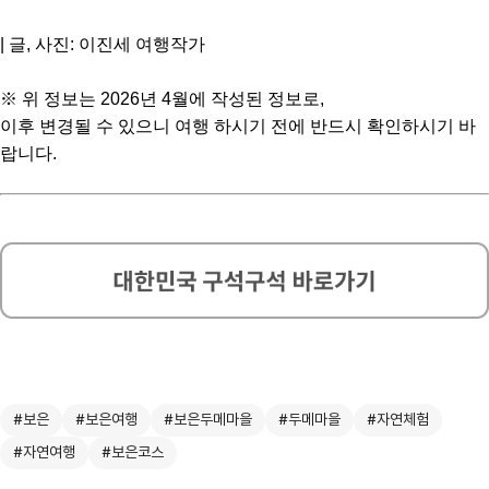
| 글, 사진: 이진세 여행작가
※ 위 정보는 2026년 4월에 작성된 정보로,
이후 변경될 수 있으니 여행 하시기 전에 반드시 확인하시기 바
랍니다.
#보은
#보은여행
#보은두메마을
#두메마을
#자연체험
#자연여행
#보은코스