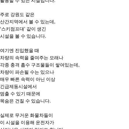
활용할 수 있는 시설입니다.
주로 강원도 같은
산간지역에서 볼 수 있는데,
‘스키점프대’ 같이 생긴
시설을 볼 수 있습니다.
여기엔 진입했을 때
차량의 속력을 줄여주는 모래나
각종 충격 흡수 구조물들이 쌓여있는데,
차량이 파손될 수는 있으나
매우 빠른 속력이 아닌 이상
긴급제동시설에서
멈출 수 있기 때문에
목숨은 건질 수 있습니다.
실제로 무거운 화물차들이
이 시설을 이용해
운전자가