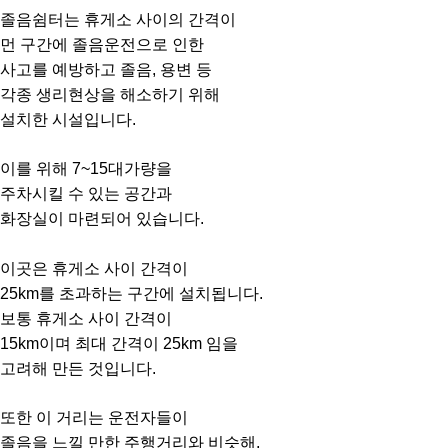
졸음쉼터는 휴게소 사이의 간격이
먼 구간에 졸음운전으로 인한
사고를 예방하고 졸음, 용변 등
각종 생리현상을 해소하기 위해
설치한 시설입니다.
이를 위해 7~15대가량을
주차시킬 수 있는 공간과
화장실이 마련되어 있습니다.
이곳은 휴게소 사이 간격이
25km를 초과하는 구간에 설치됩니다.
보통 휴게소 사이 간격이
15km이며 최대 간격이 25km 임을
고려해 만든 것입니다.
또한 이 거리는 운전자들이
졸음을 느낄 만한 주행거리와 비슷해,