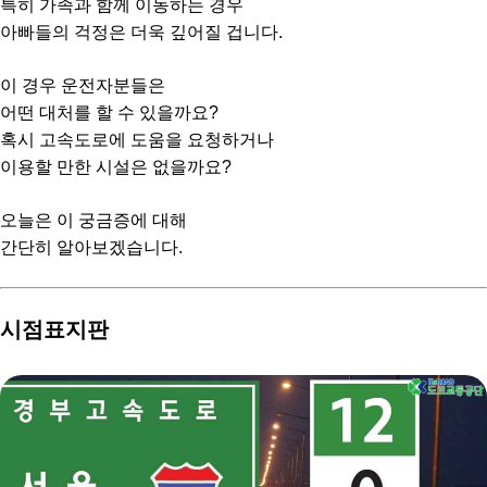
특히 가족과 함께 이동하는 경우
아빠들의 걱정은 더욱 깊어질 겁니다.
이 경우 운전자분들은
어떤 대처를 할 수 있을까요?
혹시 고속도로에 도움을 요청하거나
이용할 만한 시설은 없을까요?
오늘은 이 궁금증에 대해
간단히 알아보겠습니다.
시점표지판