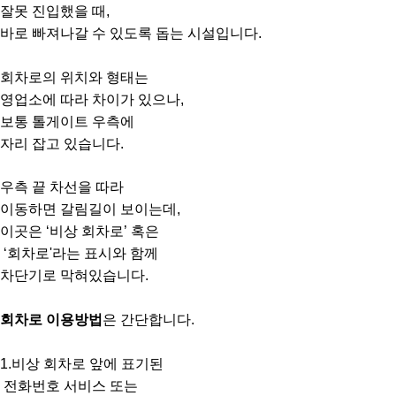
잘못 진입했을 때,
바로 빠져나갈 수 있도록 돕는 시설입니다.
회차로의 위치와 형태는
영업소에 따라 차이가 있으나,
보통 톨게이트 우측에
자리 잡고 있습니다.
우측 끝 차선을 따라
이동하면 갈림길이 보이는데,
이곳은 ‘비상 회차로’ 혹은
‘회차로'라는 표시와 함께
차단기로 막혀있습니다.
회차로 이용방법
은 간단합니다.
1.비상 회차로 앞에 표기된
전화번호 서비스 또는