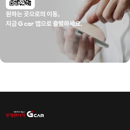
원하는 곳으로의 이동,
지금 G car 앱으로 출발하세요.