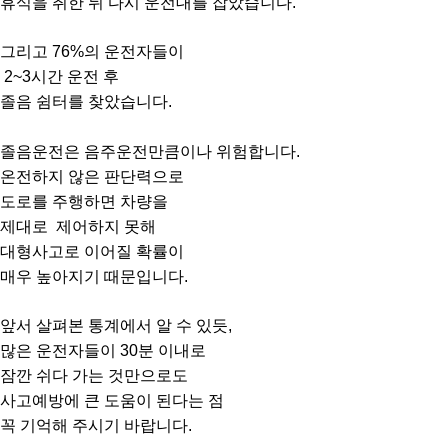
휴식을 취한 뒤 다시 운전대를 잡았습니다.
그리고 76%의 운전자들이
2~3시간 운전 후
졸음 쉼터를 찾았습니다.
졸음운전은 음주운전만큼이나 위험합니다.
온전하지 않은 판단력으로
도로를 주행하면 차량을
제대로 제어하지 못해
대형사고로 이어질 확률이
매우 높아지기 때문입니다.
앞서 살펴본 통계에서 알 수 있듯,
많은 운전자들이 30분 이내로
잠깐 쉬다 가는 것만으로도
사고예방에 큰 도움이 된다는 점
꼭 기억해 주시기 바랍니다.