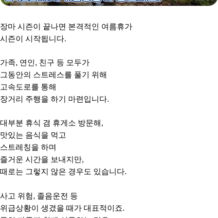
장마 시즌이 끝나면 본격적인 여름휴가
시즌이 시작됩니다.
가족, 연인, 친구 등 모두가
그동안의 스트레스를 풀기 위해
고속도로를 통해
장거리 주행을 하기 마련입니다.
대부분 휴식 겸 휴게소 방문해,
맛있는 음식을 먹고
스트레칭을 하며
즐거운 시간을 보내지만,
때로는 그렇지 않은 경우도 있습니다.
사고 위험, 졸음운전 등
위급상황이 생겼을 때가 대표적이죠.