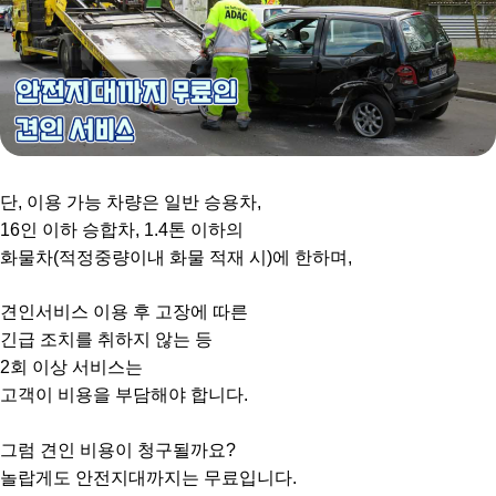
단, 이용 가능 차량은 일반 승용차,
16인 이하 승합차, 1.4톤 이하의
화물차(적정중량이내 화물 적재 시)에 한하며,
견인서비스 이용 후 고장에 따른
긴급 조치를 취하지 않는 등
2회 이상 서비스는
고객이 비용을 부담해야 합니다.
그럼 견인 비용이 청구될까요?
놀랍게도 안전지대까지는 무료입니다.