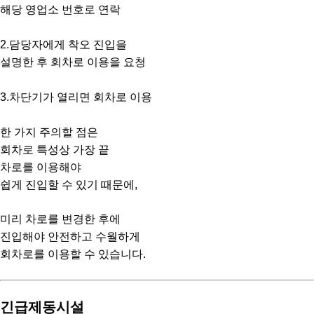
해당 영업소 번호로 연락
2.담당자에게 착오 진입을
설명한 후 회차로 이용을 요청
3.차단기가 열리면 회차로 이용
한 가지 주의할 점은
회차로 특성상 가장 끝
차로를 이용해야
쉽게 진입할 수 있기 때문에,
미리 차로를 변경한 후에
진입해야 안전하고 수월하게
회차로를 이용할 수 있습니다.
긴급제동시설