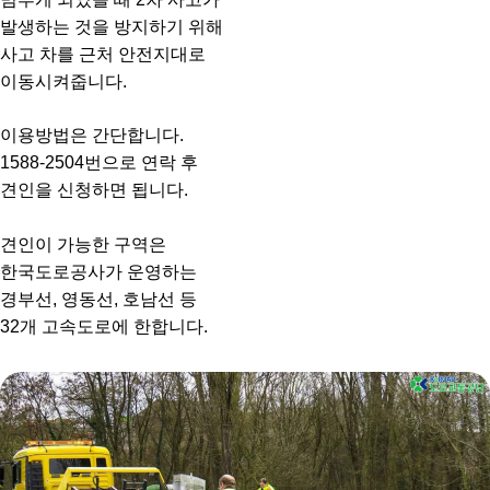
발생하는 것을 방지하기 위해
사고 차를 근처 안전지대로
이동시켜줍니다.
이용방법은 간단합니다.
1588-2504번으로 연락 후
견인을 신청하면 됩니다.
견인이 가능한 구역은
한국도로공사가 운영하는
경부선, 영동선, 호남선 등
32개 고속도로에 한합니다.