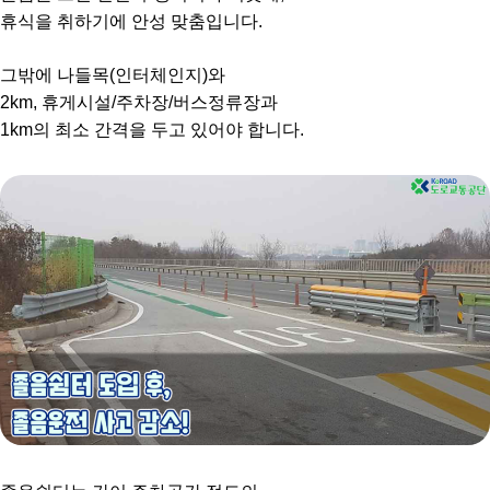
휴식을 취하기에 안성 맞춤입니다.
그밖에 나들목(인터체인지)와
2km, 휴게시설/주차장/버스정류장과
1km의 최소 간격을 두고 있어야 합니다.