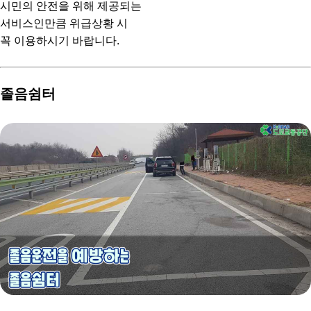
시민의 안전을 위해 제공되는
서비스인만큼 위급상황 시
꼭 이용하시기 바랍니다.
졸음쉼터