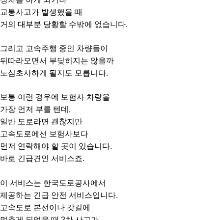
교통사고가 발생했을 때
거의 대부분 당황할 수밖에 없습니다.
그리고 고속주행 중인 차량들이
뒤따라오면서 부딪히지는 않을까
노심초사하게 될지도 모릅니다.
보통 이런 경우에 보험사 차량을
가장 먼저 부를 텐데,
일반 도로라면 괜찮지만
고속도로에선 보험사보다
먼저 연락해야 할 곳이 있습니다.
바로 긴급견인 서비스죠.
이 서비스는 한국도로공사에서
제공하는 긴급 안전 서비스입니다.
고속도로 본선이나 갓길에
멈추게 되었을 때 2차 사고가