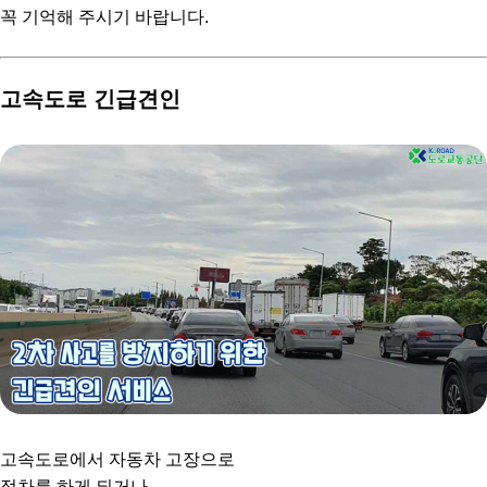
꼭 기억해 주시기 바랍니다.
고속도로 긴급견인
고속도로에서 자동차 고장으로
정차를 하게 되거나