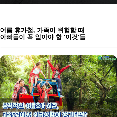
여름 휴가철, 가족이 위험할 때
아빠들이 꼭 알아야 할 '이것'들