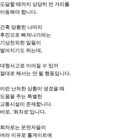
도달할 때까지 상당히 먼 거리를
이동해야 합니다.
간혹 당황한 나머지
후진으로 빠져나가려는
기상천외한 일들이
벌어지기도 하는데,
대형사고로 이어질 수 있어
절대로 해서는 안 될 행동입니다.
이런 난처한 상황이 생겼을 때
도움을 주는 특별한
교통시설이 존재합니다.
바로, ‘회차로’입니다.
회차로는 운전자들이
여러 이유로 톨게이트에