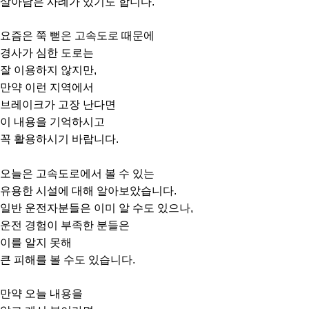
살아남은 사례가 있기도 합니다.
요즘은 쭉 뻗은 고속도로 때문에
경사가 심한 도로는
잘 이용하지 않지만,
만약 이런 지역에서
브레이크가 고장 난다면
이 내용을 기억하시고
꼭 활용하시기 바랍니다.
오늘은 고속도로에서
볼 수 있는
유용한 시설에 대해
알아보았습니다.
일반 운전자분들은 이미 알 수도 있으나,
운전 경험이 부족한 분들은
이를 알지 못해
큰 피해를 볼 수도 있습니다.
만약 오늘 내용을