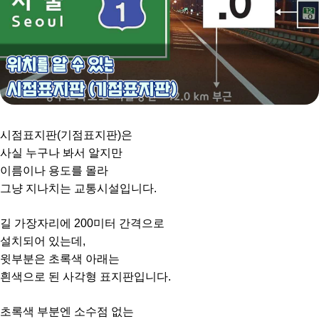
시점표지판(기점표지판)은
사실 누구나 봐서 알지만
이름이나 용도를 몰라
그냥 지나치는 교통시설입니다.
길 가장자리에 200미터 간격으로
설치되어 있는데,
윗부분은 초록색 아래는
흰색으로 된 사각형 표지판입니다.
초록색 부분엔 소수점 없는