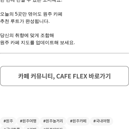
오늘의 5곳만 엮어도 원주 카페
추천 루트가 완성됩니다.
당신의 취향에 맞게 조합해
원주 카페 지도를 업데이트해 보세요.
#원주
#원주여행
#원주놀거리
#원주카페
#국내여행