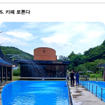
5. 카페 로톤다