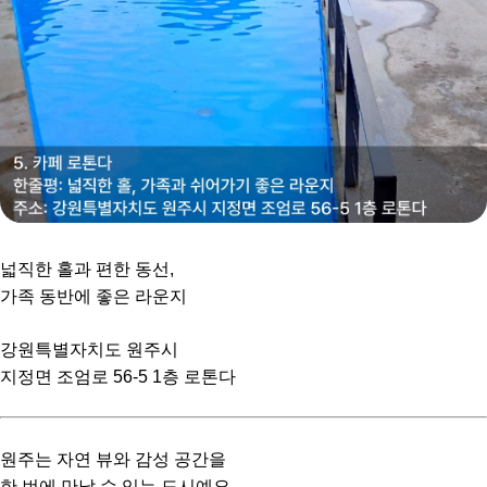
넓직한 홀과 편한 동선,
가족 동반에 좋은 라운지
강원특별자치도 원주시
지정면 조엄로 56-5 1층 로톤다
원주는 자연 뷰와 감성 공간을
한 번에 만날 수 있는 도시예요.