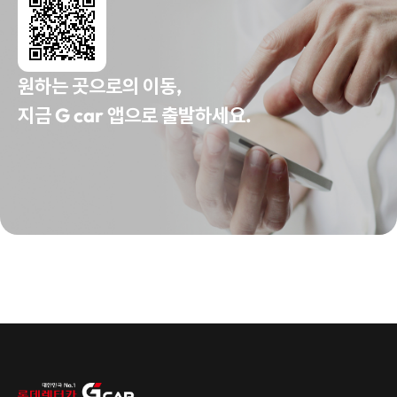
원하는 곳으로의 이동,
지금 G car 앱으로 출발하세요.