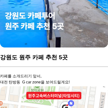
강원도 원주 카페 추천 5곳
카페를 소개드리기 앞서,
대전 탄방동 G car zone을 보여드릴게요!