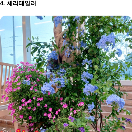
4. 체리테일러