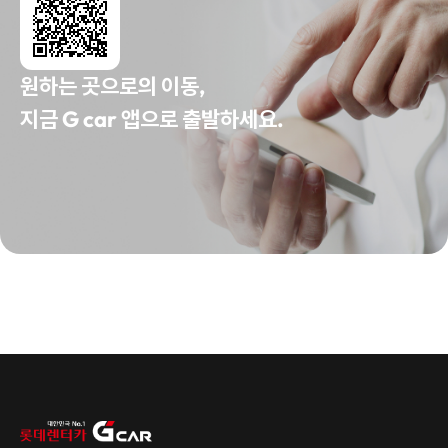
원하는 곳으로의 이동,
지금 G car 앱으로 출발하세요.