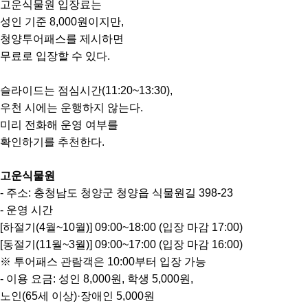
고운식물원 입장료는
성인 기준 8,000원이지만,
청양투어패스를 제시하면
무료로 입장할 수 있다.
슬라이드는 점심시간(11:20~13:30),
우천 시에는 운행하지 않는다.
미리 전화해 운영 여부를
확인하기를 추천한다.
고운식물원
- 주소: 충청남도 청양군 청양읍 식물원길 398-23
- 운영 시간
[하절기(4월~10월)] 09:00~18:00 (입장 마감 17:00)
[동절기(11월~3월)] 09:00~17:00 (입장 마감 16:00)
※ 투어패스 관람객은 10:00부터 입장 가능
- 이용 요금: 성인 8,000원, 학생 5,000원,
노인(65세 이상)·장애인 5,000원