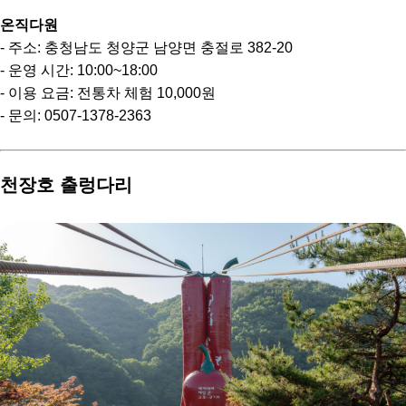
온직다원
- 주소: 충청남도 청양군 남양면 충절로 382-20
- 운영 시간: 10:00~18:00
- 이용 요금: 전통차 체험 10,000원
- 문의: 0507-1378-2363
천장호 출렁다리