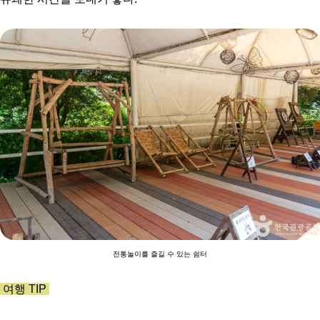
전통놀이를 즐길 수 있는 쉼터
여행 TIP