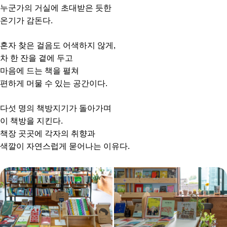
누군가의 거실에 초대받은 듯한
온기가 감돈다.
혼자 찾은 걸음도 어색하지 않게,
차 한 잔을 곁에 두고
마음에 드는 책을 펼쳐
편하게 머물 수 있는 공간이다.
다섯 명의 책방지기가 돌아가며
이 책방을 지킨다.
책장 곳곳에 각자의 취향과
색깔이 자연스럽게 묻어나는 이유다.