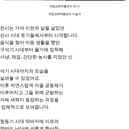
국립김해박물관의 토기/
국립김해박물관의 미늘쇠
전시는 가야 이전의 삶을 살았던
선사 시대 토기들에서부터 시작합니다.
음식을 찾아 이동 생활을 했던
구석기 시대부터 물가에 정착해
사냥, 채집, 간단한 농사를 지었던 신
석기 시대까지의 모습을
살펴볼 수 있었어요.
이후 자연스럽게 마을 공동체가
이루어지고 그들 위에 군림하는
지배 세력이 등장하는 과정을
입체적으로 보여줍니다.
청동기 시대 막바지에 이르러
한반도 남단에 새롭게 확산한