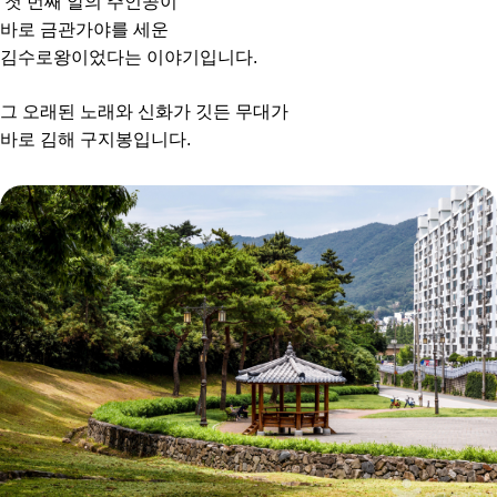
첫 번째 알의 주인공이
바로 금관가야를 세운
김수로왕이었다는 이야기입니다.
그 오래된 노래와 신화가 깃든 무대가
바로 김해 구지봉입니다.