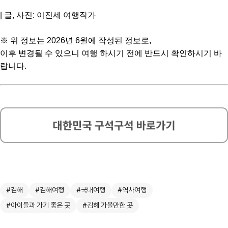
| 글, 사진: 이진세 여행작가
※ 위 정보는 2026년 6월에 작성된 정보로,
이후 변경될 수 있으니 여행 하시기 전에 반드시 확인하시기 바
랍니다.
#김해
#김해여행
#국내여행
#역사여행
#아이들과 가기 좋은 곳
#김해 가볼만한 곳