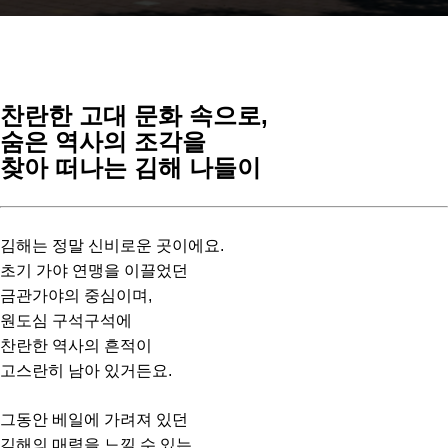
찬란한 고대 문화 속으로,
숨은 역사의 조각을
찾아 떠나는 김해 나들이
김해는 정말 신비로운 곳이에요.
초기 가야 연맹을 이끌었던
금관가야의 중심이며,
원도심 구석구석에
찬란한 역사의 흔적이
고스란히 남아 있거든요.
그동안 베일에 가려져 있던
김해의 매력을 느낄 수 있는