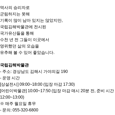
역사의 승리자로
군림하지는 못해
기
록이 많이 남아 있지는 않았지만,
국립김해박물관에 전시된
국가유산들을 통해
수천 년 전 그들이 이곳에서
영위했던 삶의 모습을
유추해 볼 수 있어 좋았습니다.
국립김해박물관
- 주소: 경상남도 김해시 가야의길 190
- 운영 시간
[상설전시] 09:00~18:00 (입장 마감 17:30)
[어린이박물관] 10:00~17:50 (입장 마감 매시 20분 전, 준비 시간
12:00~13:00)
※ 매주 월요일 휴무
- 문의: 055-320-6800