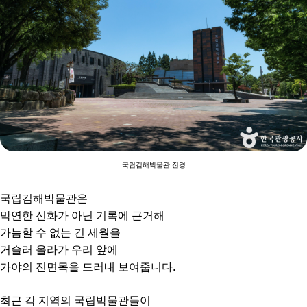
국립김해박물관 전경
국립김해박물관은
막연한 신화가 아닌 기록에 근거해
가늠할 수 없는 긴 세월을
거슬러 올라가 우리 앞에
가야의 진면목을 드러내 보여줍니다.
최근 각 지역의 국립박물관들이