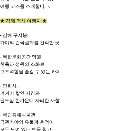
여행 코스를 소개합니다.
★ 김해 역사 여행지 ★
- 김해 구지봉:
가야의 건국설화를 간직한 곳
- 복합문화공간 명월:
한옥과 정원의 조화로
고즈넉함을 즐길 수 있는 카페
- 연화사:
켜켜이 쌓인 시간과
원도심 한가운데 자리한 사찰
- 국립김해박물관:
금관가야의 유물과 흔적이
모두 모여 있는 보물 창고