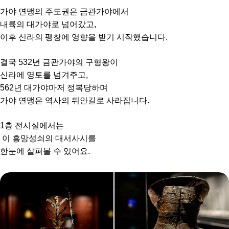
가야 연맹의 주도권은 금관가야에서
내륙의 대가야로 넘어갔고,
이후 신라의 팽창에 영향을 받기 시작했습니다.
결국 532년 금관가야의 구형왕이
신라에 영토를 넘겨주고,
562년 대가야마저 정복당하며
가야 연맹은 역사의 뒤안길로 사라집니다.
1층 전시실에서는
이 흥망성쇠의 대서사시를
한눈에 살펴볼 수 있어요.