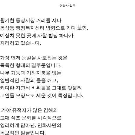
연화사 입구
활기찬 동상시장 거리를 지나
동상동 행정복지센터 방향으로 가다 보면,
예상치 못한 곳에 사찰 법당 하나가
자리하고 있습니다.
가장 먼저 눈길을 사로잡는 것은
독특한 형태의 일주문입니다.
나무 기둥과 기와지붕을 얹는
일반적인 사찰의 틀을 깨고,
커다란 자연석 바위들을 그대로 맞물려
고인돌 모양으로 세운 것이 특징입니다.
가야 유적지가 많은 김해의
고대 석조 문화를 시각적으로
영리하게 담아낸, 연화사만의
독보적인 얼굴입니다.