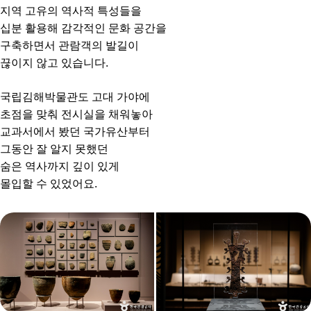
지역 고유의 역사적 특성들을
십분 활용해 감각적인 문화 공간을
구축하면서 관람객의 발길이
끊이지 않고 있습니다.
국립김해박물관도 고대 가야에
초점을 맞춰 전시실을 채워놓아
교과서에서 봤던 국가유산부터
그동안 잘 알지 못했던
숨은 역사까지 깊이 있게
몰입할 수 있었어요.