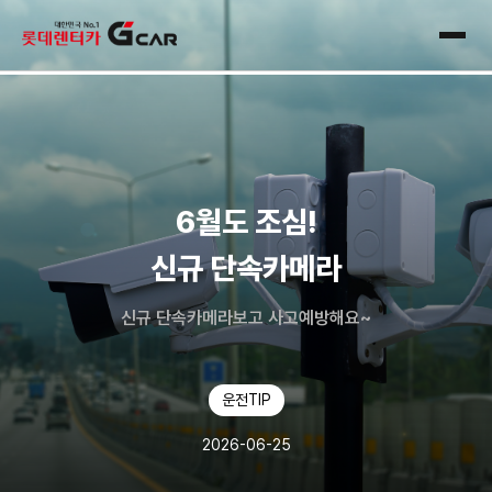
skip navigation
전체
6월도 조심!
신규 단속카메라
신규 단속카메라보고 사고예방해요~
운전TIP
2026-06-25