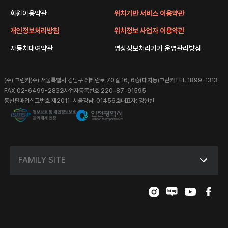
회원이용약관
위치기반 서비스 이용약관
개인정보처리방침
위치정보 사업자 이용약관
자동차대여약관
영상정보처리기기 운영관리방침
(주) 그린카
(주) 서울특별시 강남구 테헤란로 70길 16, 6층(대치동)그린카
TEL 1899-1313
FAX 02-6499-2832
사업자등록번호 220-87-91595
통신판매업신고번호 제2011-서울강남-01456호
대표자: 강현빈