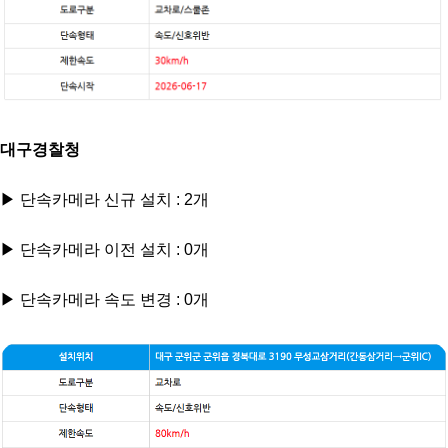
대구경찰청
▶ 단속카메라 신규 설치 : 2개
▶ 단속카메라 이전 설치 : 0개
▶ 단속카메라 속도 변경 : 0개