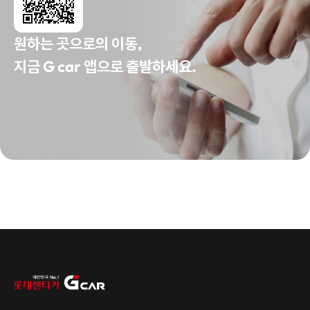
원하는 곳으로의 이동,
지금 G car 앱으로 출발하세요.