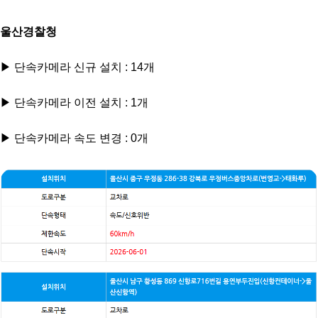
울산경찰청
▶ 단속카메라 신규 설치 : 14개
▶ 단속카메라 이전 설치 : 1개
▶ 단속카메라 속도 변경 : 0개