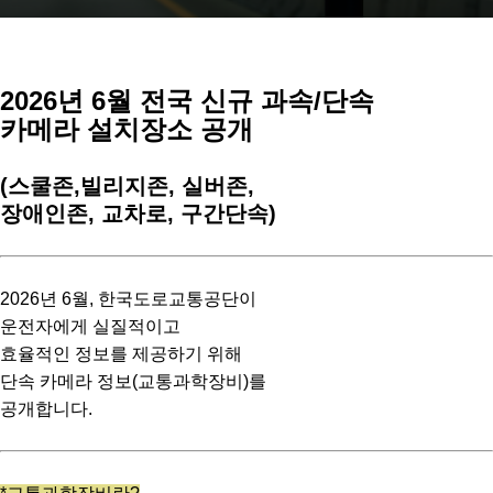
2026년 6월 전국 신규
과속/단속
카메라
설치장소 공개
(스쿨존,빌리지존, 실버존,
장애인존, 교차로, 구간단속)
2026년 6월, 한국도로교통공단이
운전자에게 실질적이고
효율적인 정보를 제공하기 위해
단속 카메라 정보(교통과학장비)를
공개합니다.