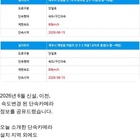
2026년 6월 신설, 이전,
속도변경 된 단속카메라
정보를 공유드렸습니다.
오늘 소개한 단속카메라
설치 지역 외에도