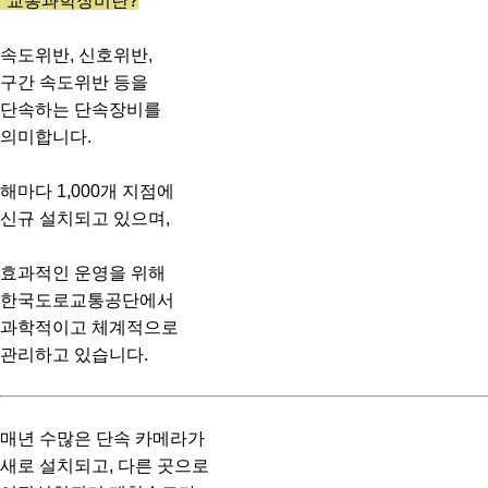
*교통과학장비란?
속도위반, 신호위반,
구간 속도위반 등을
단속하는 단속장비를
의미합니다.
해마다 1,000개 지점에
신규 설치되고 있으며,
효과적인 운영을 위해
한국도로교통공단에서
과학적이고 체계적으로
관리하고 있습니다.
매년 수많은 단속 카메라가
새로 설치되고, 다른 곳으로