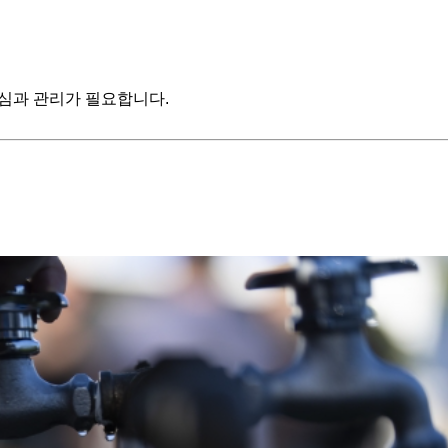
심과 관리가 필요합니다.