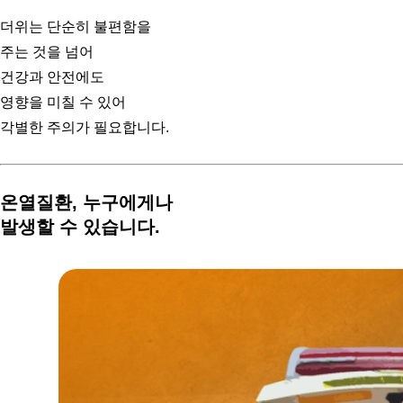
더위는 단순히 불편함을
주는 것을 넘어
건강과 안전에도
영향을 미칠 수 있어
각별한 주의가 필요합니다.
온열질환, 누구에게나
발생할 수 있습니다.