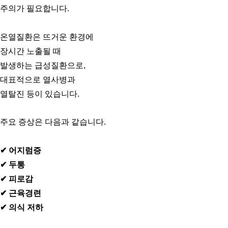
주의가 필요합니다.
온열질환은 뜨거운 환경에
장시간 노출될 때
발생하는 급성질환으로,
대표적으로 열사병과
열탈진 등이 있습니다.
주요 증상은 다음과 같습니다.
✔ 어지럼증
✔ 두통
✔ 피로감
✔ 근육경련
✔ 의식 저하