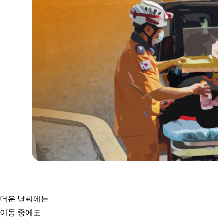
더운 날씨에는
이동 중에도