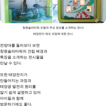
창원솔라타워 모형과 주요 정보를 소개하는 전시/
태양전지 제조 과정에 대한 전시
전망대를 둘러보다 보면
창원솔라타워의 건립 배경과
특징을 소개하는 전시물을
만날 수 있다.
또한 태양전지가
만들어지는 과정과
태양광 발전의 원리를
알기 쉽게 설명하고 있어
아이들과 함께
방문하기에도 좋다.