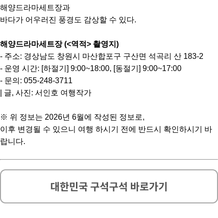
해양드라마세트장과
바다가 어우러진 풍경도 감상할 수 있다.
해양드라마세트장 (<역적> 촬영지)
- 주소: 경상남도 창원시 마산합포구 구산면 석곡리 산 183-2
- 운영 시간: [하절기] 9:00~18:00, [동절기] 9:00~17:00
- 문의: 055-248-3711
| 글, 사진: 서인호 여행작가
※ 위 정보는 2026년 6월에 작성된 정보로,
이후 변경될 수 있으니 여행 하시기 전에 반드시 확인하시기 바
랍니다.