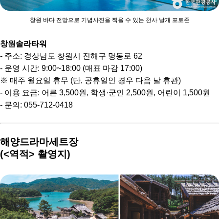
창원 바다 전망으로 기념사진을 찍을 수 있는 천사 날개 포토존
창원솔라타워
- 주소: 경상남도 창원시 진해구 명동로 62
- 운영 시간: 9:00~18:00 (매표 마감 17:00)
※ 매주 월요일 휴무 (단, 공휴일인 경우 다음 날 휴관)
- 이용 요금: 어른 3,500원, 학생·군인 2,500원, 어린이 1,500원
- 문의: 055-712-0418
해양드라마세트장
(<역적> 촬영지)