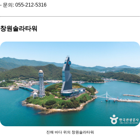
- 문의: 055-212-5316
창원솔라타워
진해 바다 위의 창원솔라타워