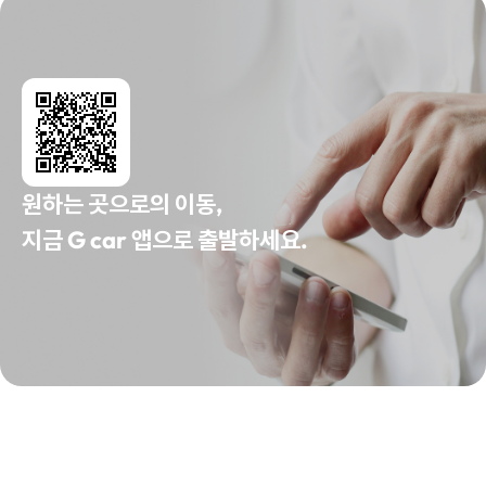
원하는 곳으로의 이동,
지금 G car 앱으로 출발하세요.