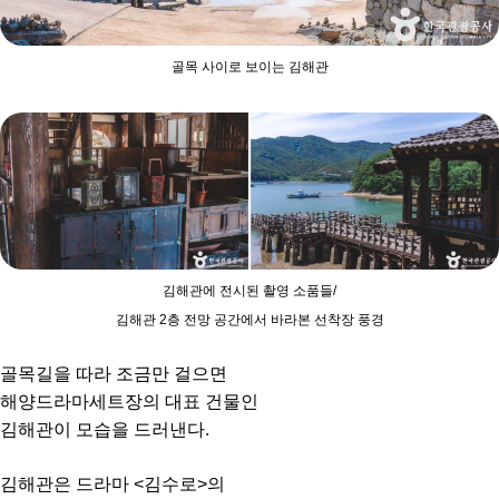
골목 사이로 보이는 김해관
김해관에 전시된 촬영 소품들/
김해관 2층 전망 공간에서 바라본 선착장 풍경
골목길을 따라 조금만 걸으면
해양드라마세트장의 대표 건물인
김해관이 모습을 드러낸다.
김해관은 드라마 <김수로>의