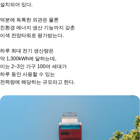
설치되어 있다.
덕분에 독특한 외관은 물론
친환경 에너지 생산 기능까지 갖춘
이색 전망타워로 평가받는다.
하루 최대 전기 생산량은
약 1,300kWh에 달하는데,
이는 2~3인 가구 100여 세대가
하루 동안 사용할 수 있는
전력량에 해당하는 규모라고 한다.