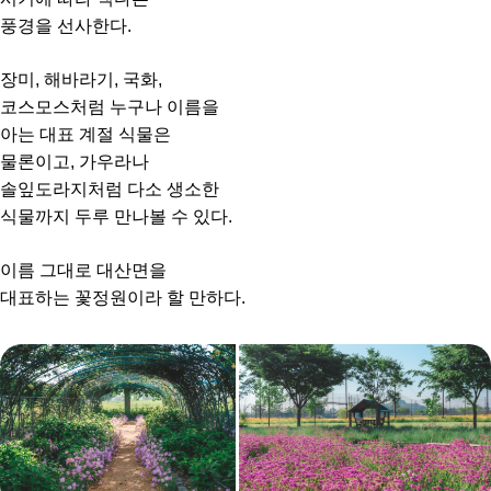
풍경을 선사한다.
장미, 해바라기, 국화,
코스모스처럼 누구나 이름을
아는 대표 계절 식물은
물론이고, 가우라나
솔잎도라지처럼 다소 생소한
식물까지 두루 만나볼 수 있다.
이름 그대로 대산면을
대표하는 꽃정원이라 할 만하다.