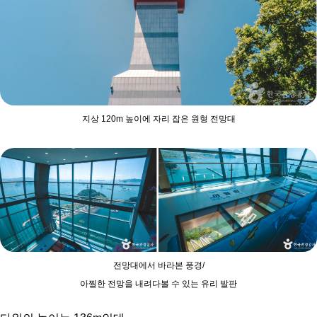
지상 120m 높이에 자리 잡은 원형 전망대
전망대에서 바라본 풍경/
아찔한 전망을 내려다볼 수 있는 유리 발판