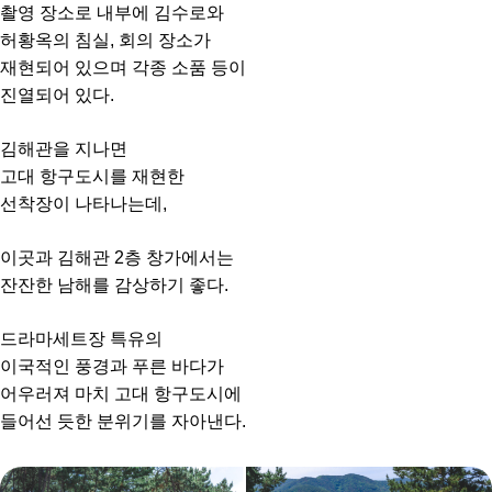
촬영 장소로 내부에 김수로와
허황옥의 침실, 회의 장소가
재현되어 있으며 각종 소품 등이
진열되어 있다.
김해관을 지나면
고대 항구도시를 재현한
선착장이 나타나는데,
이곳과 김해관 2층 창가에서는
잔잔한 남해를 감상하기 좋다.
드라마세트장 특유의
이국적인 풍경과 푸른 바다가
어우러져 마치 고대 항구도시에
들어선 듯한 분위기를 자아낸다.