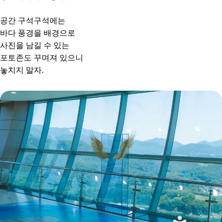
공간 구석구석에는
바다 풍경을 배경으로
사진을 남길 수 있는
포토존도 꾸며져 있으니
놓치지 말자.