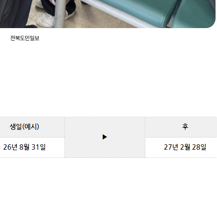
전북도민일보