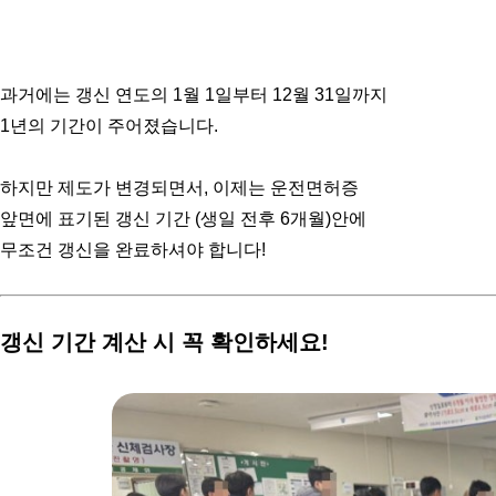
과거에는 갱신 연도의
1월 1일부터 12월 31일까지
1년의 기간이 주어졌습니다.
하지만 제도가 변경되면서,
이제는 운전면허증
앞면에
표기된 갱신 기간
(생일 전후 6개월)안에
무조건 갱신을 완료하셔야 합니다!
갱신 기간 계산 시
꼭 확인하세요!