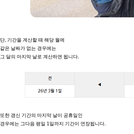
단, 기간을 계산할 때
해당 월에
같은 날짜가
없는 경우에는
그 달의
마지막 날로 계산하면 됩니다.
또한 갱신 기간의
마지막 날이 공휴일인
경우에는 그다음 평일
1일까지 기간이 연장됩니다.