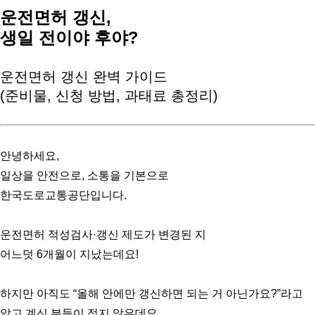
운전면허 갱신,
생일 전이야 후야?
운전면허 갱신 완벽 가이드
(준비물, 신청 방법, 과태료 총정리)
안녕하세요,
일상을 안전으로, 소통을 기본으로
한국도로교통공단입니다.
운전면허 적성검사·갱신 제도가 변경된 지
어느덧 6개월이 지났는데요!
하지만 아직도 “올해 안에만 갱신하면 되는 거 아닌가요?”라고
알고 계신 분들이 적지 않은데요.