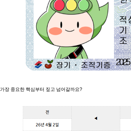
가장 중요한 핵심부터
짚고 넘어갈까요?