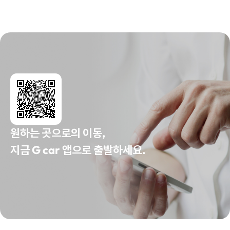
원하는 곳으로의 이동,
지금 G car 앱으로 출발하세요.