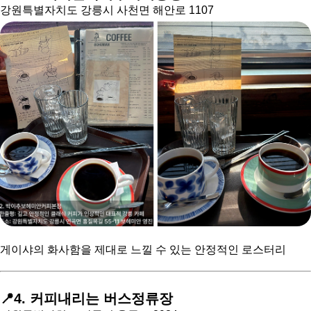
강원특별자치도 강릉시 사천면 해안로 1107
게이샤의 화사함을 제대로 느낄 수 있는 안정적인 로스터리
📍4. 커피내리는 버스정류장