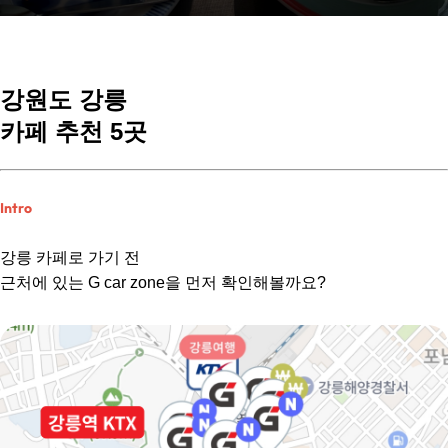
강원도 강릉
카페 추천 5곳
Intro
강릉 카페로 가기 전
근처에 있는 G car zone을 먼저 확인해볼까요?