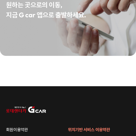
원하는 곳으로의 이동,
지금 G car 앱으로 출발하세요.
회원이용약관
위치기반 서비스 이용약관