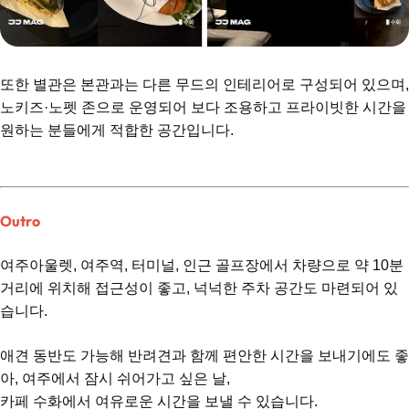
또한 별관은 본관과는 다른 무드의 인테리어로 구성되어 있으며,
노키즈·노펫 존으로 운영되어 보다 조용하고 프라이빗한 시간을 
원하는 분들에게 적합한 공간입니다. 
Outro
여주아울렛, 여주역, 터미널, 인근 골프장에서 차량으로 약 10분 
거리에 위치해 접근성이 좋고, 넉넉한 주차 공간도 마련되어 있
습니다.
애견 동반도 가능해 반려견과 함께 편안한 시간을 보내기에도 좋
아, 여주에서 잠시 쉬어가고 싶은 날,
카페 수화에서 여유로운 시간을 보낼 수 있습니다.