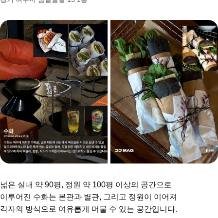
넓은 실내 약 90평, 정원 약 100평 이상의 공간으로
이루어진 수화는 본관과 별관, 그리고 정원이 이어져
각자의 방식으로 여유롭게 머물 수 있는 공간입니다.