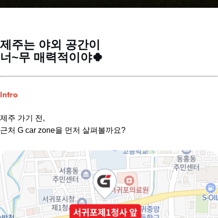
제주는 야외 공간이
너~무 매력적이야🍀
Intro
제주 가기 전,
근처 G car zone을 먼저 살펴볼까요?