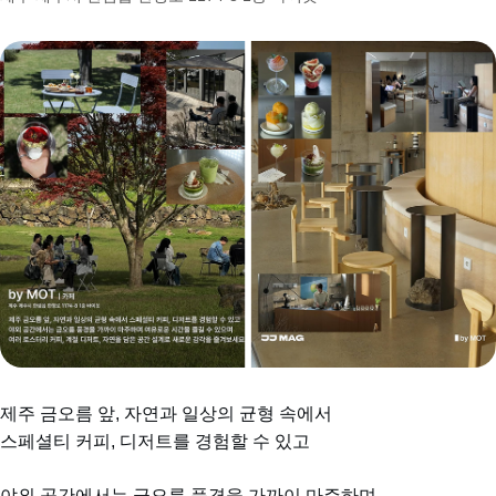
제주 금오름 앞, 자연과 일상의 균형 속에서
스페셜티 커피, 디저트를 경험할 수 있고
야외 공간에서는 금오름 풍경을 가까이 마주하며