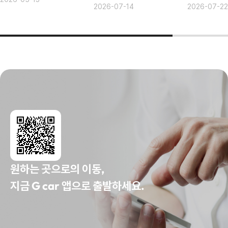
2026-07-14
2026-07-22
원하는 곳으로의 이동,
지금 G car 앱으로 출발하세요.