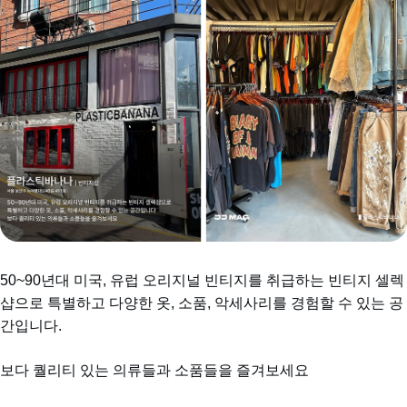
50~90년대 미국, 유럽 오리지널 빈티지를 취급하는 빈티지 셀렉
샵으로 특별하고 다양한 옷, 소품, 악세사리를 경험할 수 있는 공
간입니다.
보다 퀄리티 있는 의류들과 소품들을 즐겨보세요