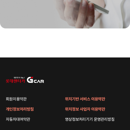
회원이용약관
위치기반 서비스 이용약관
개인정보처리방침
위치정보 사업자 이용약관
자동차대여약관
영상정보처리기기 운영관리방침