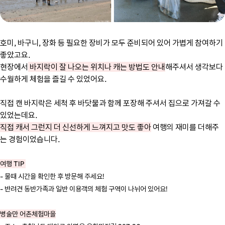
호미, 바구니, 장화 등 필요한 장비가 모두 준비되어 있어 가볍게 참여하기
좋았고요.
현장에서
바지락이 잘 나오는 위치나 캐는 방법도 안내
해주셔서 생각보다
수월하게 체험을 즐길 수 있었어요.
직접 캔 바지락은 세척 후 바닷물과 함께 포장해 주셔서 집으로 가져갈 수
있었는데요.
직접 캐서 그런지 더 신선하게 느껴지고 맛도 좋아
여행의 재미를 더해주
는 경험이었습니다.
여행 TIP
- 물때 시간을 확인한 후 방문해 주세요!
- 반려견 동반가족과 일반 이용객의 체험 구역이 나뉘어 있어요!
병술만 어촌체험마을