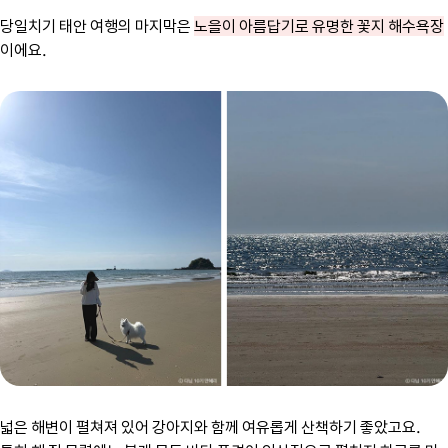
당일치기 태안 여행의 마지막은
노을이 아름답기로 유명한 꽃지 해수욕장
이에요.
넓은 해변이 펼쳐져 있어 강아지와 함께 여유롭게 산책하기 좋았고요.