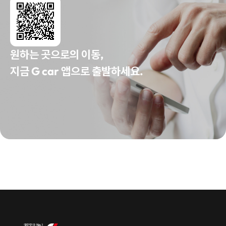
원하는 곳으로의 이동,
지금 G car 앱으로 출발하세요.