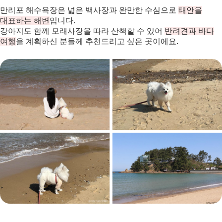
만리포 해수욕장은 넓은 백사장과 완만한 수심으로
태안을
대표하는 해변
입니다.
강아지도 함께 모래사장을 따라 산책할 수 있어
반려견과 바다
여행
을 계획하신 분들께 추천드리고 싶은 곳이에요.