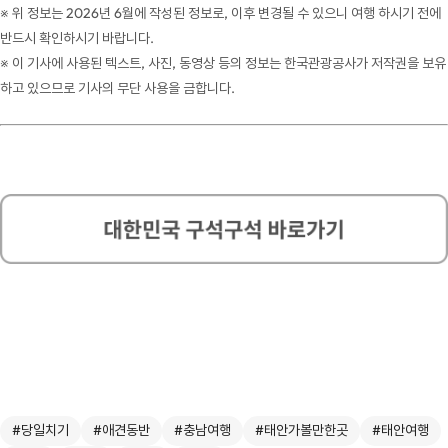
※ 위 정보는 2026년 6월에 작성된 정보로, 이후 변경될 수 있으니 여행 하시기 전에
반드시 확인하시기 바랍니다.
※ 이 기사에 사용된 텍스트, 사진, 동영상 등의 정보는 한국관광공사가 저작권을 보유
하고 있으므로 기사의 무단 사용을 금합니다.
#당일치기
#애견동반
#충남여행
#태안가볼만한곳
#태안여행