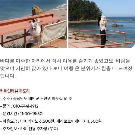
바다를 마주한 자리에서 잠시 여유를 즐기기 좋았고요. 바람을
맞으며 가만히 앉아 있다 보니 여행 온 분위기가 한층 더 느껴졌
답니다.
커피인터뷰 파도리
- 주소 : 충청남도 태안군 소원면 파도길 61-9
- 문의 : 010-7441-1912
- 운영시간 : 11:00~18:50
- 이용요금 : 아메리카노 6,500원, 페레로로쉐케이크 11,500원
- 주차정보 : 카페 전용 주차장 (무료)