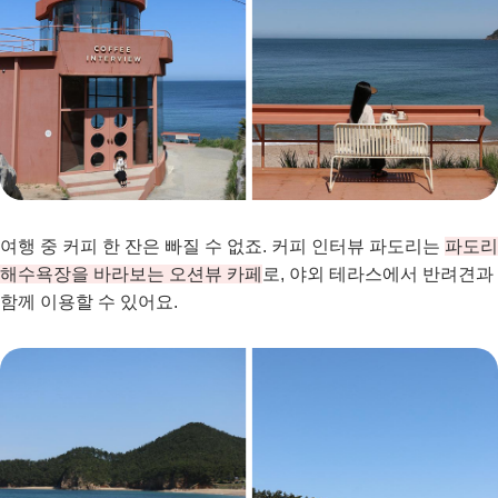
여행 중 커피 한 잔은 빠질 수 없죠. 커피 인터뷰 파도리는
파도리
해수욕장을 바라보는 오션뷰 카페
로, 야외 테라스에서 반려견과
함께 이용할 수 있어요.