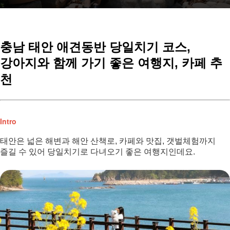
충남 태안 애견동반 당일치기 코스,
강아지와 함께 가기 좋은 여행지, 카페 추
천
Intro
태안은 넓은 해변과 해안 산책로, 카페와 맛집, 갯벌체험까지
즐길 수 있어 당일치기로 다녀오기 좋은 여행지인데요.