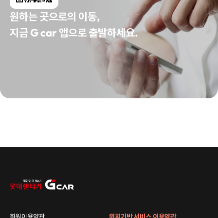
원하는 곳으로의 이동,
지금 G car 앱으로 출발하세요.
회원이용약관
위치기반 서비스 이용약관