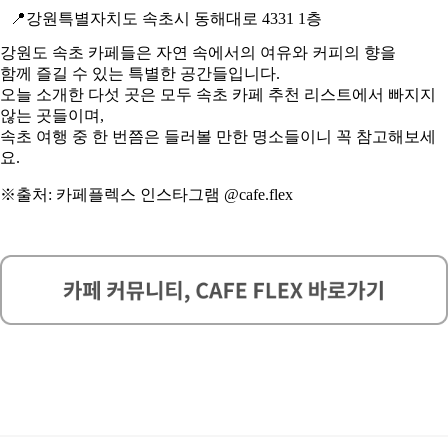
📍
강원특별자치도 속초시 동해대로 4331 1층
강원도 속초 카페들은 자연 속에서의 여유와 커피의 향을
함께 즐길 수 있는 특별한 공간들입니다.
오늘 소개한 다섯 곳은 모두 속초 카페 추천 리스트에서 빠지지
않는 곳들이며,
속초 여행 중 한 번쯤은 들러볼 만한 명소들이니 꼭 참고해보세
요.
※출처: 카페플렉스 인스타그램 @cafe.flex