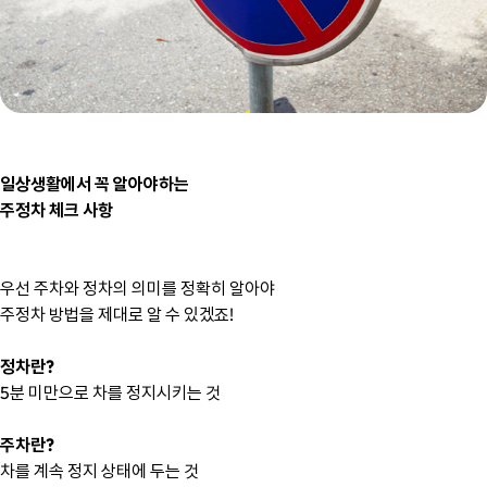
일상생활에서 꼭 알아야하는 
주정차 체크 사항
우선 주차와 정차의 의미를 정확히 알아야
주정차 방법을 제대로 알 수 있겠죠!
정차란?
5분 미만으로 차를 정지시키는 것
주차란?
차를 계속 정지 상태에 두는 것