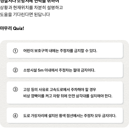
경찰서나 소방서에 연락을 취하여
상황과 현재위치를 차분히 설명하고
도움을 기다린다면 된답니다
마무리 Quiz!