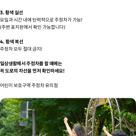
3. 황색 실선
요일과 시간 내에 탄력적으로 주정차가 가능!
(주변 표지판에서 확인 가능합니다)
4. 황색 복선
주정차 모두 절대 금지!
일상생활에서 주정차를 할 때에는
꼭 도로의 차선을 먼저 확인하세요!
어린이 보호구역 주정차 유의점