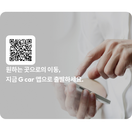
원하는 곳으로의 이동,
지금 G car 앱으로 출발하세요.