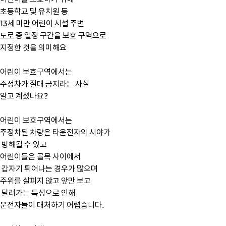
초등학교 및 유치원 등 
13세 미만 어린이 시설 주변
도로 중 일정 구간을 보호 구역으로 
지정한 것을 의미해요
어린이 보호구역에서는
주정차가 절대 금지라는 사실
알고 계셨나요?
어린이 보호구역에서는
주정차된 차량은 타운전자의 시야가
 방해될 수 있고
어린이들은 골목 사이에서
 갑자기 튀어나는 경우가 많으며
주위를 살피지 않고 앞만 보고
 달려가는 특성으로 인해
운전자들이 대처하기 어렵습니다.