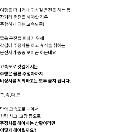
여행을 떠나거나 귀성길 운전을 하는 등
장거리 운전을 해야할 경우
주행하게 되는 고속도로!
졸음 운전을 피하기 위해
갓길에 주정차를 하고 휴식을 취하는
운전자가 종종 보이곤 하는데요
고속도로 갓길에서는
주행은 물론 주정차까지
비상시를 제외하고는 모두 금지 됩니다.
그.렇.다.면
만약 고속도로 내에서
차량 사고, 고장 등으로
주정차를 해야하는 상황이라면 
어떻게 해야될까요?