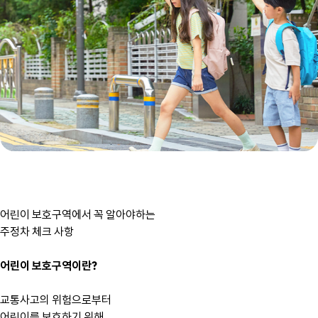
어린이 보호구역에서 꼭 알아야하는 
주정차 체크 사항
어린이 보호구역이란?
교통사고의 위험으로부터 
어린이를 보호하기 위해