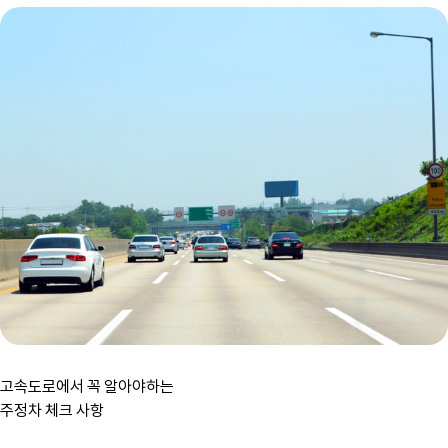
고속도로에서 꼭 알아야하는 
주정차 체크 사항