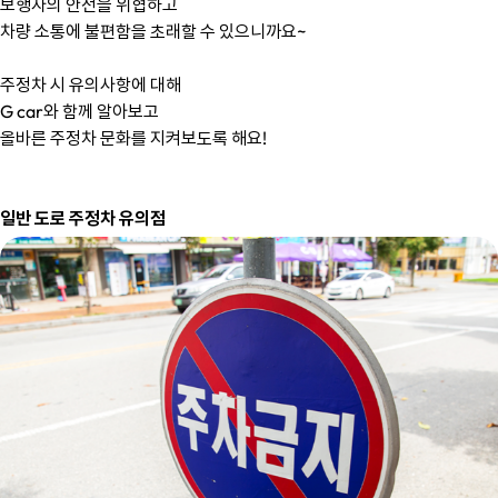
보행자의 안전을 위협하고
차량 소통에 불편함을 초래할 수 있으니까요~
주정차 시 유의사항에 대해
G car와 함께 알아보고
올바른 주정차 문화를 지켜보도록 해요!
일반 도로 주정차 유의점