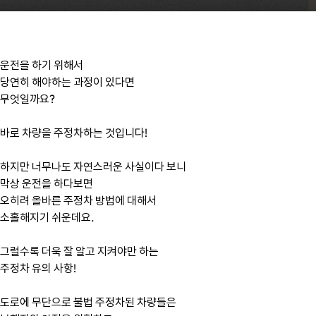
운전을 하기 위해서
당연히 해야하는 과정이 있다면
무엇일까요?
바로 차량을 주정차하는 것입니다!
하지만 너무나도 자연스러운 사실이다 보니
막상 운전을 하다보면
오히려 올바른 주정차 방법에 대해서
소홀해지기 쉬운데요.
그럴수록 더욱 잘 알고 지켜야만 하는
주정차 유의 사항!
도로에 무단으로 불법 주정차된 차량들은