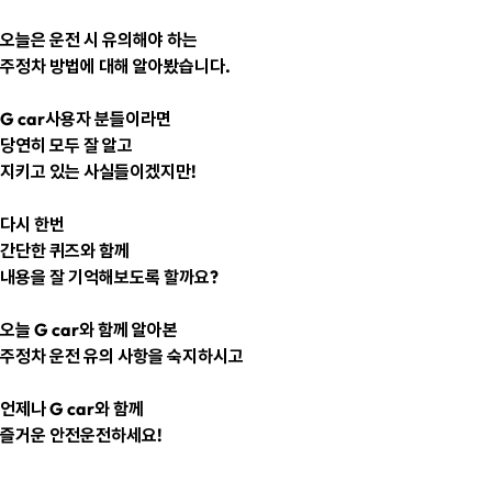
오늘은 운전 시 유의해야 하는
주정차 방법에 대해 알아봤습니다.
G car사용자 분들이라면
당연히 모두 잘 알고
지키고 있는 사실들이겠지만!
다시 한번
간단한 퀴즈와 함께
내용을 잘 기억해보도록 할까요?
오늘 G car와 함께 알아본
주정차 운전 유의 사항을 숙지하시고
언제나 G car와 함께
즐거운 안전운전하세요!