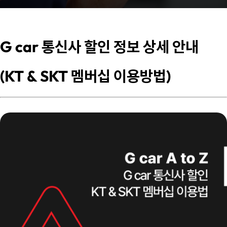
G car 통신사 할인 정보 상세 안내
(KT & SKT 멤버십 이용방법)