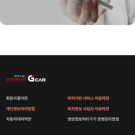
회원이용약관
위치기반 서비스 이용약관
개인정보처리방침
위치정보 사업자 이용약관
자동차대여약관
영상정보처리기기 운영관리방침