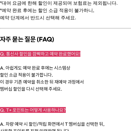
*대여 요금에 한해 할인이 제공되며 보험료는 제외됩니다.
*예약 완료 후에는 할인 소급 적용이 불가하니,
예약 단계에서 반드시 선택해 주세요.
자주 묻는 질문 (FAQ)
Q. 통신사 할인을 깜빡하고 예약 완료했어요!
A. 아쉽게도 예약 완료 후에는 시스템상
할인 소급 적용이 불가합니다.
이 경우 기존 예약을 취소한 뒤 재예약 과정에서
멤버십 할인을 다시 선택해 주세요.
Q. T+ 포인트는 어떻게 사용하나요?
A. 차량 예약 시 할인/적립 화면에서 T 멤버십을 선택한 뒤,