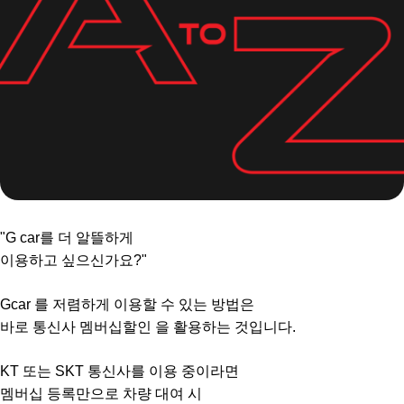
"G car를 더 알뜰하게
이용하고 싶으신가요?"
Gcar 를 저렴하게 이용할 수 있는 방법은
바로 통신사 멤버십할인 을 활용하는 것입니다.
KT 또는 SKT 통신사를 이용 중이라면
멤버십 등록만으로 차량 대여 시