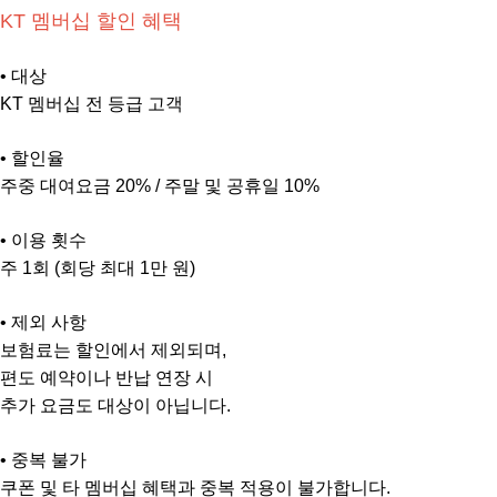
KT 멤버십 할인 혜택
• 대상
KT 멤버십 전 등급 고객
• 할인율
주중 대여요금 20% / 주말 및 공휴일 10%
• 이용 횟수
주 1회 (회당 최대 1만 원)
• 제외 사항
보험료는 할인에서 제외되며,
편도 예약이나 반납 연장 시
추가 요금도 대상이 아닙니다.
• 중복 불가
쿠폰 및 타 멤버십 혜택과 중복 적용이 불가합니다.