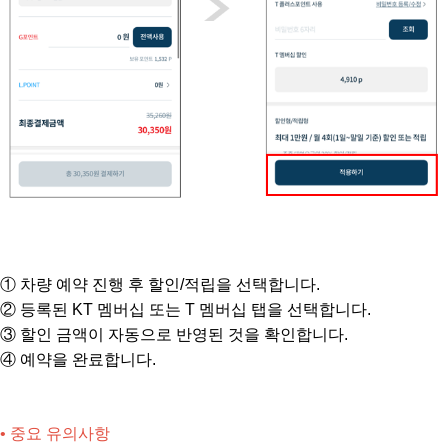
① 차량 예약 진행 후 할인/적립을 선택합니다.
② 등록된 KT 멤버십 또는 T 멤버십 탭을 선택합니다.
③ 할인 금액이 자동으로 반영된 것을 확인합니다.
④ 예약을 완료합니다.
• 중요 유의사항