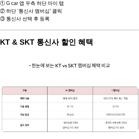
① G car 앱 우측 하단 마이 탭
② 하단 ‘통신사 멤버십’ 클릭
③ 통신사 선택 후 등록
KT & SKT 통신사 할인 혜택
• 한눈에 보는 KT vs SKT 멤버십 혜택 비교