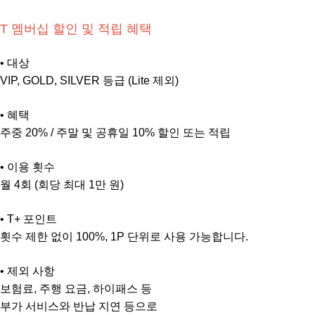
T 멤버십 할인 및 적립 혜택
• 대상
VIP, GOLD, SILVER 등급 (Lite 제외)
• 혜택
주중 20% / 주말 및 공휴일 10% 할인 또는 적립
• 이용 횟수
월 4회 (회당 최대 1만 원)
• T+ 포인트
횟수 제한 없이 100%, 1P 단위로 사용 가능합니다.
• 제외 사항
보험료, 주행 요금, 하이패스 등
부가 서비스와 반납 지연 등으로