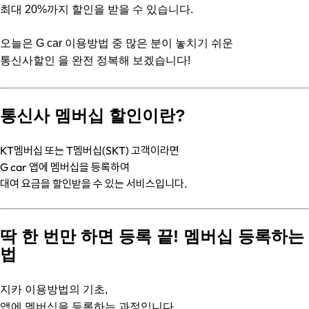
최대 20%까지 할인을 받을 수 있습니다.
오늘은 G car 이용방법 중 많은 분이 놓치기 쉬운
통신사할인 을 완전 정복해 보겠습니다!
통신사 멤버십 할인이란?
KT멤버십 또는 T멤버십(SKT) 고객이라면
G car 앱에 멤버십을 등록하여
대여 요금을 할인받을 수 있는 서비스입니다.
딱 한 번만 하면 등록 끝! 멤버십 등록하는
법
지카 이용방법의 기초,
앱에 멤버십을 등록하는 과정입니다.