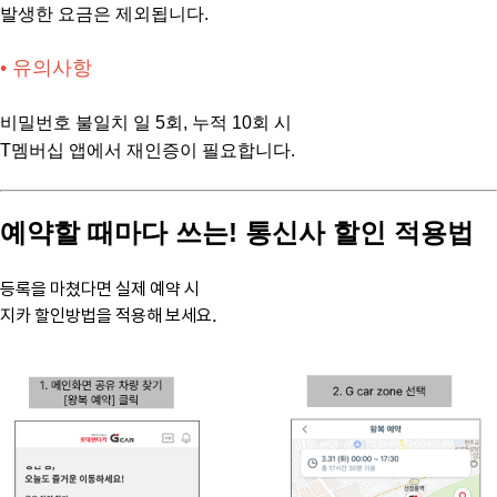
발생한 요금은 제외됩니다.
• 유의사항
비밀번호 불일치 일 5회, 누적 10회 시
T멤버십 앱에서 재인증이 필요합니다.
예약할 때마다 쓰는! 통신사 할인 적용법
등록을 마쳤다면 실제 예약 시
지카 할인방법을 적용해 보세요.