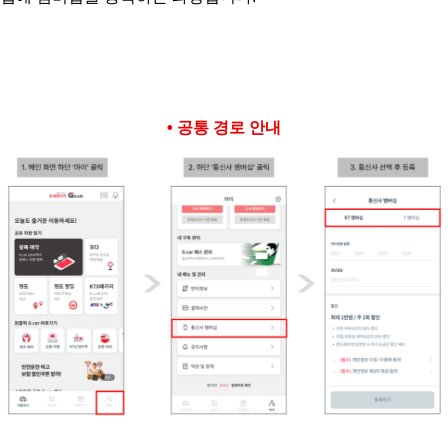
• 공통 경로 안내