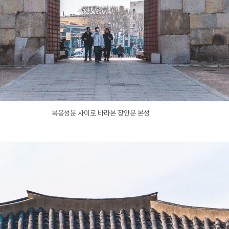
북옹성문 사이로 바라본 장안문 본성