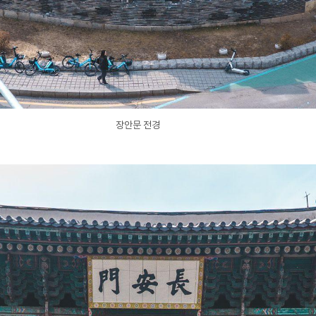
장안문 전경