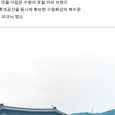
 멋을 다잡은 수원의 로컬 커피 브랜드
과 휴게공간을 동시에 확보한 수원화성의 북수문
 피크닉 명소