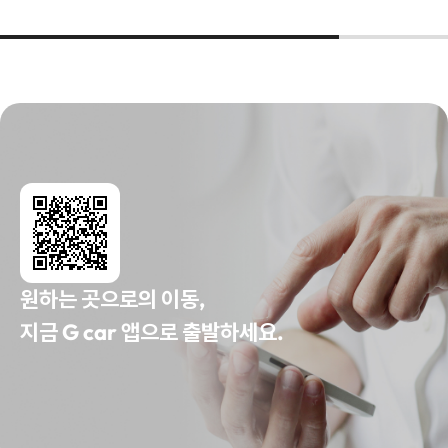
원하는 곳으로의 이동,
지금 G car 앱으로 출발하세요.