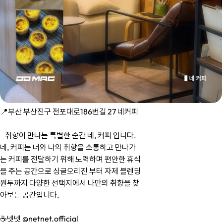
📍부산 부산진구 전포대로186번길 27 네커피
취향이 만나는 특별한 순간 네, 커피 입니다.
네, 커피는 너와 나의 취향을 소통하고 만나가
는 커피를 전달하기 위해 노력하며 편안한 휴식
을 주는 공간으로 싱글오리진 부터 자제 블렌딩
원두까지 다양한 선택지에서 나만의 취향을 찾
아보는 공간입니다.
☕️넷넷 @netnet.official