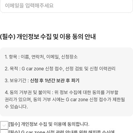
(필수) 개인정보 수집 및 이용 동의 안내
1. 항목 : 이름, 연락처, 이메일, 신청장소
2. 목적 : G car zone 신청 접수, 선정 검토 및 신청 이력관리
3. 보유기간 :
신청 후 1년간 보관 후 파기
4. 동의 거부권 및 불이익 : 위 정보 수집에 대한 동의를 거부할
권리가 있으며, 동의 거부 시에는 G car zone 신청 접수가 제한될
수 있습니다.
[필수] 개인정보 수집 및 이용에 동의합니다.
[필수] G car zone 신청 관련 안내를 위한 해피콜 수신에