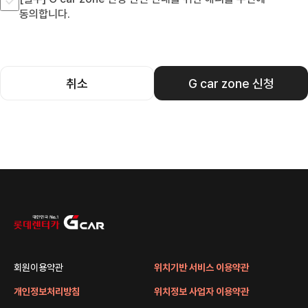
동의합니다.
취소
G car zone 신청
회원이용약관
위치기반 서비스 이용약관
개인정보처리방침
위치정보 사업자 이용약관