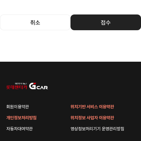
취소
접수
회원이용약관
위치기반 서비스 이용약관
개인정보처리방침
위치정보 사업자 이용약관
자동차대여약관
영상정보처리기기 운영관리방침