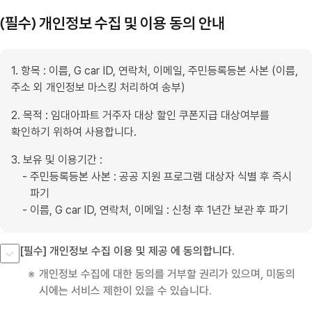
(필수) 개인정보 수집 및 이용 동의 안내
1. 항목 : 이름, G car ID, 연락처, 이메일, 주민등록등본 사본 (이름,
주소 외 개인정보 마스킹 처리하여 송부)
2. 목적 : 임대아파트 거주자 대상 할인 쿠폰지급 대상여부를
확인하기 위하여 사용합니다.
3. 보유 및 이용기간 :
주민등록등본 사본 : 공공 지원 프로그램 대상자 식별 후 즉시
파기
이름, G car ID, 연락처, 이메일 : 신청 후 1년간 보관 후 파기
[필수] 개인정보 수집 이용 및 제공 에 동의합니다.
개인정보 수집에 대한 동의를 거부할 권리가 있으며, 미동의
시에는 서비스 제한이 있을 수 있습니다.