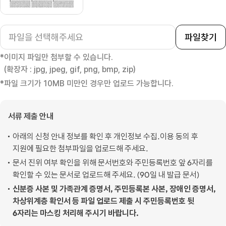
파일찾기
이미지 파일만 첨부할 수 있습니다.
(확장자 : jpg, jpeg, gif, png, bmp, zip)
파일 크기가 10MB 미만인 경우만 업로드 가능합니다.
서류 제출 안내
아래의 신청 안내 정보를 확인 후 개인정보 수집.이용 동의 후
지원에 필요한 첨부파일을 업로드해 주세요.
문서 진위 여부 확인을 위해 문서번호와 주민등록번호 앞 6자리를
확인할 수 있는 문서로 업로드해 주세요. (90일 내 발급 문서)
신분증 사본 및 가족관계 증명서, 주민등록본 사본, 장애인 증명서,
차상위계층 확인서 등 파일 업로드 제출 시 주민등록번호 뒷
6자리는 마스킹 처리해 주시기 바랍니다.