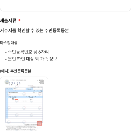
제출서류
*
거주지를 확인할 수 있는 주민등록등본
마스킹대상
주민등록번호 뒷 6자리
본인 확인 대상 외 가족 정보
(예시) 주민등록등본